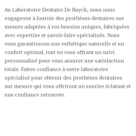
Au Laboratoire Dentaire De Ruyck, nous nous
engageons à fournir des prothèses dentaires sur
mesure adaptées à vos besoins uniques, fabriquées
avec expertise et savoir-faire spécialisés. Nous
vous garantissons une esthétique naturelle et un
confort optimal, tout en vous offrant un suivi
personnalisé pour vous assurer une satisfaction
totale. Faites confiance à notre laboratoire
spécialisé pour obtenir des prothèses dentaires
sur mesure qui vous offriront un sourire éclatant et
une confiance retrouvée.