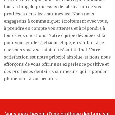
tout au long du processus de fabrication de vos
prothèses dentaires sur mesure. Nous nous
engageons à communiquer étroitement avec vous,
à prendre en compte vos attentes et à répondre à
toutes vos questions. Notre équipe dévouée est là
pour vous guider à chaque étape, en veillant à ce
que vous soyez satisfait du résultat final. Votre
satisfaction est notre priorité absolue, et nous nous
efforçons de vous offrir une expérience positive et
des prothèses dentaires sur mesure qui répondent
pleinement à vos besoins.
Vous avez besoin d'une prothèse dentaire sur