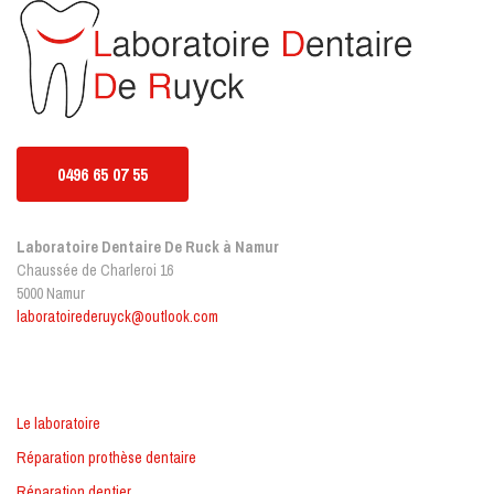
0496 65 07 55
Laboratoire Dentaire De Ruck à Namur
Chaussée de Charleroi 16
5000 Namur
laboratoirederuyck@outlook.com
Le laboratoire
Réparation prothèse dentaire
Réparation dentier