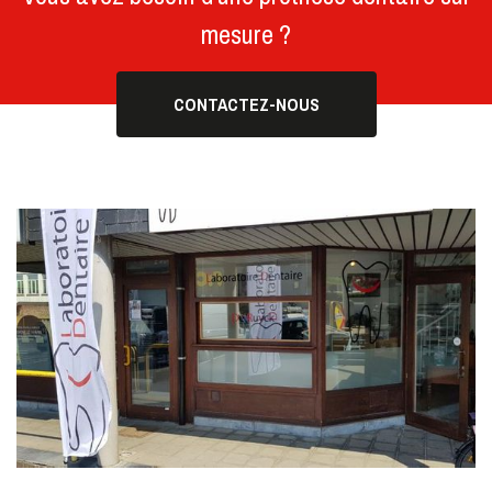
mesure ?
CONTACTEZ-NOUS