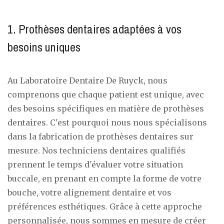
1. Prothèses dentaires adaptées à vos
besoins uniques
Au Laboratoire Dentaire De Ruyck, nous
comprenons que chaque patient est unique, avec
des besoins spécifiques en matière de prothèses
dentaires. C'est pourquoi nous nous spécialisons
dans la fabrication de prothèses dentaires sur
mesure. Nos techniciens dentaires qualifiés
prennent le temps d'évaluer votre situation
buccale, en prenant en compte la forme de votre
bouche, votre alignement dentaire et vos
préférences esthétiques. Grâce à cette approche
personnalisée, nous sommes en mesure de créer