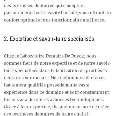
des prothèses dentaires qui s'adaptent
parfaitement à votre cavité buccale, vous offrant un
confort optimal et une fonctionnalité améliorée.
2. Expertise et savoir-faire spécialisés
Chez le Laboratoire Dentaire De Ruyck, nous
sommes fiers de notre expertise et de notre savoir-
faire spécialisés dans la fabrication de prothèses
dentaires sur mesure. Nos techniciens dentaires
hautement qualifiés possèdent une vaste
expérience dans ce domaine et sont constamment
formés aux dernières avancées technologiques.
Grâce à leur expertise, ils sont en mesure de créer
des prothèses dentaires de haute qualité,