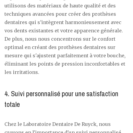
utilisons des matériaux de haute qualité et des
techniques avancées pour créer des prothèses
dentaires qui s'intègrent harmonieusement avec
vos dents existantes et votre apparence générale.
De plus, nous nous concentrons sur le confort
optimal en créant des prothèses dentaires sur
mesure qui s'ajustent parfaitement à votre bouche,
éliminant les points de pression inconfortables et
les irritations.
4. Suivi personnalisé pour une satisfaction
totale
Chez le Laboratoire Dentaire De Ruyck, nous
croyons en l'importance d'un suivi personnalisé