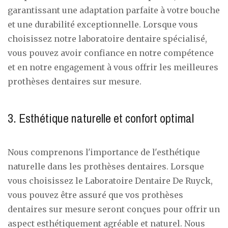
garantissant une adaptation parfaite à votre bouche
et une durabilité exceptionnelle. Lorsque vous
choisissez notre laboratoire dentaire spécialisé,
vous pouvez avoir confiance en notre compétence
et en notre engagement à vous offrir les meilleures
prothèses dentaires sur mesure.
3. Esthétique naturelle et confort optimal
Nous comprenons l'importance de l'esthétique
naturelle dans les prothèses dentaires. Lorsque
vous choisissez le Laboratoire Dentaire De Ruyck,
vous pouvez être assuré que vos prothèses
dentaires sur mesure seront conçues pour offrir un
aspect esthétiquement agréable et naturel. Nous